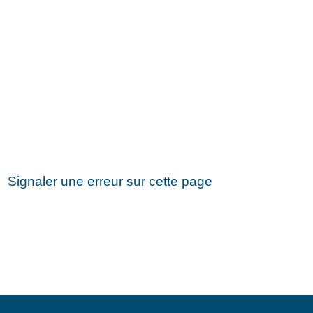
Signaler une erreur sur cette page