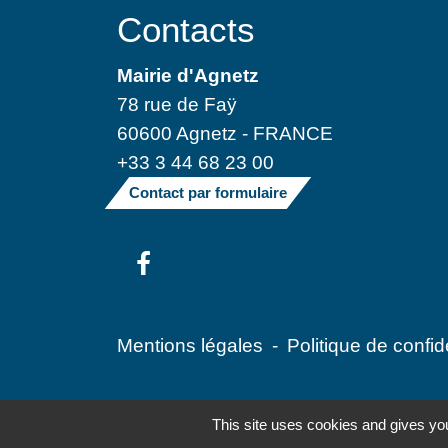
Contacts
Mairie d'Agnetz
78 rue de Faÿ
60600 Agnetz - FRANCE
+33 3 44 68 23 00
Contact par formulaire
Mentions légales
-
Politique de confide
This site uses cookies and gives you