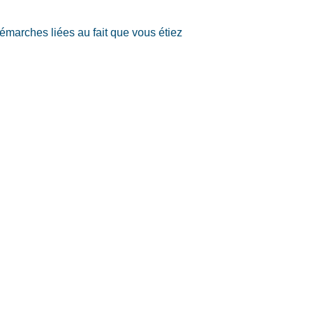
émarches liées au fait que vous étiez