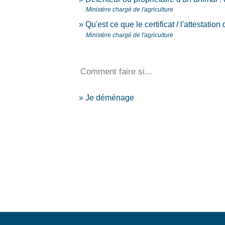
Ministère chargé de l'agriculture
Qu'est ce que le certificat / l'attestati
Ministère chargé de l'agriculture
Comment faire si...
Je déménage