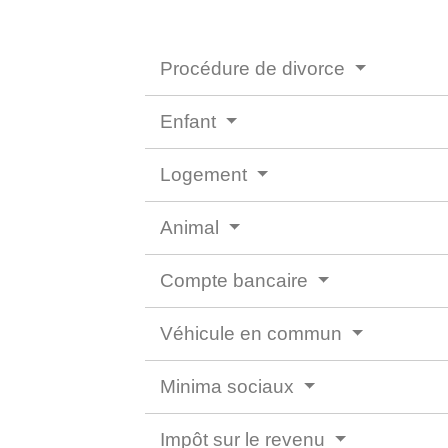
Procédure de divorce
Enfant
Logement
Animal
Compte bancaire
Véhicule en commun
Minima sociaux
Impôt sur le revenu