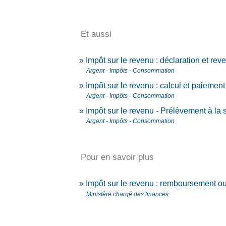
Et aussi
Impôt sur le revenu : déclaration et rev
Argent - Impôts - Consommation
Impôt sur le revenu : calcul et paiement
Argent - Impôts - Consommation
Impôt sur le revenu - Prélèvement à la 
Argent - Impôts - Consommation
Pour en savoir plus
Impôt sur le revenu : remboursement ou
Ministère chargé des finances