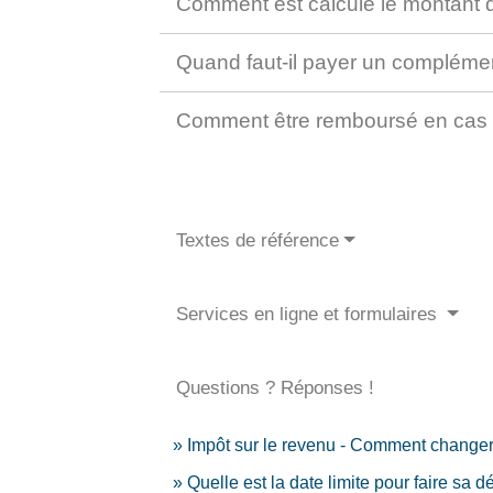
Comment est calculé le montant dé
Quand faut-il payer un compléme
Comment être remboursé en cas 
Textes de référence
Services en ligne et formulaires
Questions ? Réponses !
Impôt sur le revenu - Comment changer 
Quelle est la date limite pour faire sa 