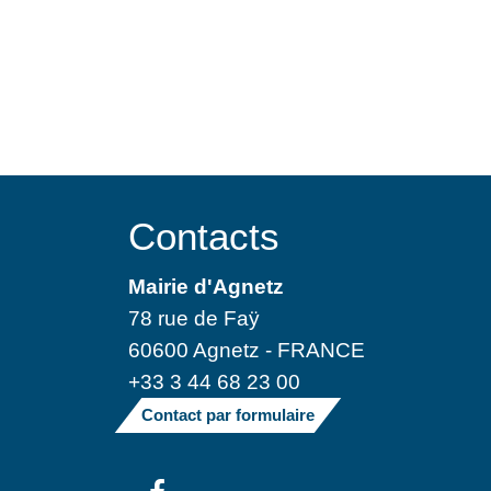
Contacts
Mairie d'Agnetz
78 rue de Faÿ
60600 Agnetz - FRANCE
+33 3 44 68 23 00
Contact par formulaire