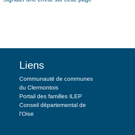
Liens
Communauté de communes
du Clermontois
Portail des familles ILEP
Conseil départemental de
l'Oise