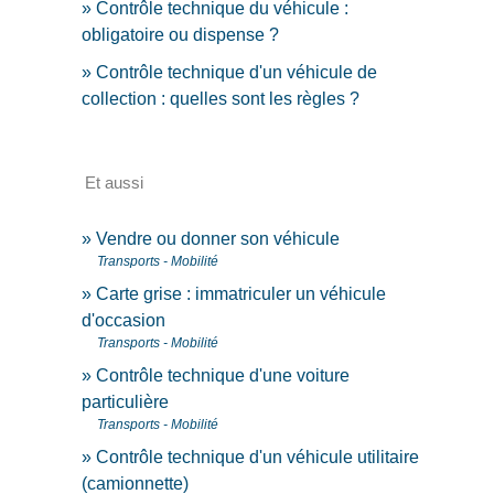
Contrôle technique du véhicule :
obligatoire ou dispense ?
Contrôle technique d'un véhicule de
collection : quelles sont les règles ?
Et aussi
Vendre ou donner son véhicule
Transports - Mobilité
Carte grise : immatriculer un véhicule
d'occasion
Transports - Mobilité
Contrôle technique d'une voiture
particulière
Transports - Mobilité
Contrôle technique d'un véhicule utilitaire
(camionnette)