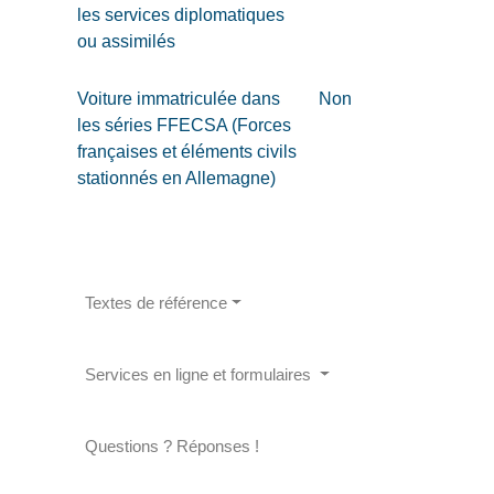
les services diplomatiques
ou assimilés
Voiture immatriculée dans
Non
les séries FFECSA (Forces
françaises et éléments civils
stationnés en Allemagne)
Textes de référence
Services en ligne et formulaires
Questions ? Réponses !