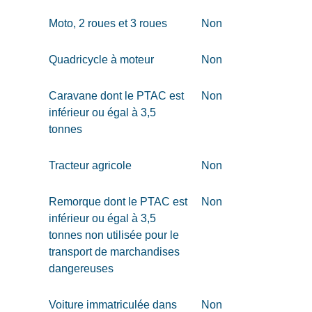
Moto, 2 roues et 3 roues
Non
Quadricycle à moteur
Non
Caravane dont le PTAC est
Non
inférieur ou égal à 3,5
tonnes
Tracteur agricole
Non
Remorque dont le PTAC est
Non
inférieur ou égal à 3,5
tonnes non utilisée pour le
transport de marchandises
dangereuses
Voiture immatriculée dans
Non