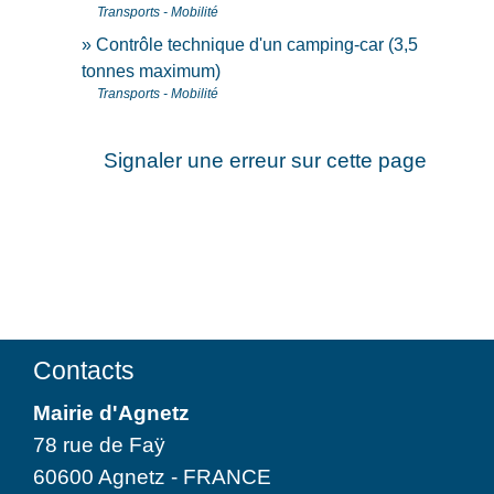
Transports - Mobilité
Contrôle technique d'un camping-car (3,5
tonnes maximum)
Transports - Mobilité
Signaler une erreur sur cette page
Contacts
Mairie d'Agnetz
78 rue de Faÿ
60600 Agnetz - FRANCE