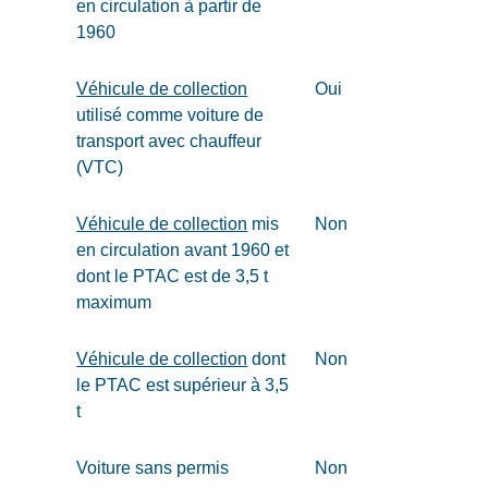
en circulation à partir de
1960
Véhicule de collection
Oui
utilisé comme voiture de
transport avec chauffeur
(VTC)
Véhicule de collection
mis
Non
en circulation avant 1960 et
dont le PTAC est de 3,5 t
maximum
Véhicule de collection
dont
Non
le PTAC est supérieur à 3,5
t
Voiture sans permis
Non