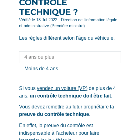
CONTRÔLE
TECHNIQUE ?
Vérifié le 13 Jul 2022 - Direction de l'information légale
et administrative (Première ministre)
Les règles diffèrent selon l'âge du véhicule.
4 ans ou plus
Moins de 4 ans
Si vous
vendez un voiture (VP)
de plus de 4
ans,
un contrôle technique doit être fait
.
Vous devez remettre au futur propriétaire la
preuve du contrôle technique
.
En effet, la preuve du contrôle est
indispensable à l'acheteur pour
faire