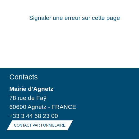
Signaler une erreur sur cette page
Contacts
Mairie d'Agnetz
78 rue de Faÿ
60600 Agnetz - FRANCE
+33 3 44 68 23 00
CONTACT PAR FORMULAIRE