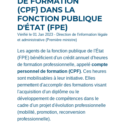
DE FORMATION
(CPF) DANS LA
FONCTION PUBLIQUE
D'ÉTAT (FPE)
Vérifié le 01 Jan 2023 - Direction de l'information légale
et administrative (Première ministre)
Les agents de la fonction publique de l'État
(FPE) bénéficient d'un crédit annuel d'heures
de formation professionnelle, appelé
compte
personnel de formation (CPF)
. Ces heures
sont mobilisables à leur initiative. Elles
permettent d'accomplir des formations visant
l'acquisition d'un diplôme ou le
développement de compétences dans le
cadre d'un projet d'évolution professionnelle
(mobilité, promotion, reconversion
professionnelle).