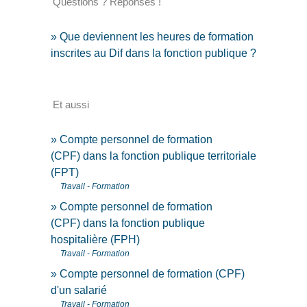
Questions ? Réponses !
Que deviennent les heures de formation
inscrites au Dif dans la fonction publique ?
Et aussi
Compte personnel de formation
(CPF) dans la fonction publique territoriale
(FPT)
Travail - Formation
Compte personnel de formation
(CPF) dans la fonction publique
hospitalière (FPH)
Travail - Formation
Compte personnel de formation (CPF)
d'un salarié
Travail - Formation