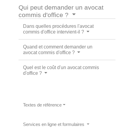
Qui peut demander un avocat
commis d'office ?
Dans quelles procédures l'avocat
commis d'office intervient-il ?
Quand et comment demander un
avocat commis d'office ?
Quel est le coût d'un avocat commis
d'office ?
Textes de référence
Services en ligne et formulaires