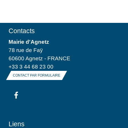
Contacts
Mairie d'Agnetz
78 rue de Faÿ
60600 Agnetz - FRANCE
+33 3 44 68 23 00
CONTACT PAR FORMULAIRE
Liens