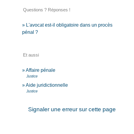
Questions ? Réponses !
L'avocat est-il obligatoire dans un procès
pénal ?
Et aussi
Affaire pénale
Justice
Aide juridictionnelle
Justice
Signaler une erreur sur cette page